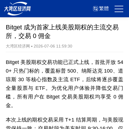
繁體
Bitget 成为首家上线美股期权的主流交易
所，交易 0 佣金
大湾区经济网
▪
2026-07-06 11:59:30
Bitget 美股期权交易功能已正式上线，首批开放 54
0+ 只热门标的，覆盖标普 500、纳斯达克 100、道
琼斯 30 等核心指数及主流 ETF，后续将逐步覆盖
全量股票与 ETF。为优化用户体验并降低交易门
槛，所有用户在 Bitget 交易美股期权均享受 0 佣
金。
本次上线的期权交易采用 T+1 结算周期，与美股现
货保持一致；交易时段为美东时间 9:30-16:00，仅