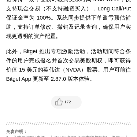
支持现金交易（不支持融资买入），Long Call/Put
保证金率为 100%。系统同步提供下单盈亏预估辅
助，支持订单修改、撤销及记录查询，确保用户实
现更透明的资产配置。
此外，Bitget 推出专项激励活动，活动期间符合条
件的用户完成报名并首次交易美股期权，即可获得
价值 15 美元的英伟达（NVDA）股票。用户可前往
Bitget App 更新至 2.87.0 版本体验。
172
免责声明：