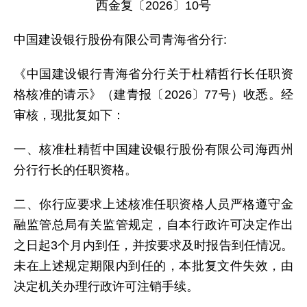
西金复〔2026〕10号
中国建设银行股份有限公司青海省分行:
《中国建设银行青海省分行关于杜精哲行长任职资
格核准的请示》（建青报〔2026〕77号）收悉。经
审核，现批复如下：
一、核准杜精哲中国建设银行股份有限公司海西州
分行行长的任职资格。
二、你行应要求上述核准任职资格人员严格遵守金
融监管总局有关监管规定，自本行政许可决定作出
之日起3个月内到任，并按要求及时报告到任情况。
未在上述规定期限内到任的，本批复文件失效，由
决定机关办理行政许可注销手续。