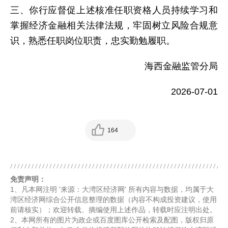
三、你行应督促上述核准任职资格人员持续学习和
掌握经济金融相关法律法规，牢固树立风险合规意
识，熟悉任职岗位职责，忠实勤勉履职。
海西金融监管分局
2026-07-01
164
免责声明：
1、凡本网注明 '来源：大湾区经济网' 所有内容与数据，均属于大
湾区经济网综合公开信息整理的数据（内容不构成投资建议，使用
前请核实）；欢迎转载、摘编使用上述作品，转载时应注明出处。
2、本网所有的图片为政企或百度图库公开检索及配图，版权归原