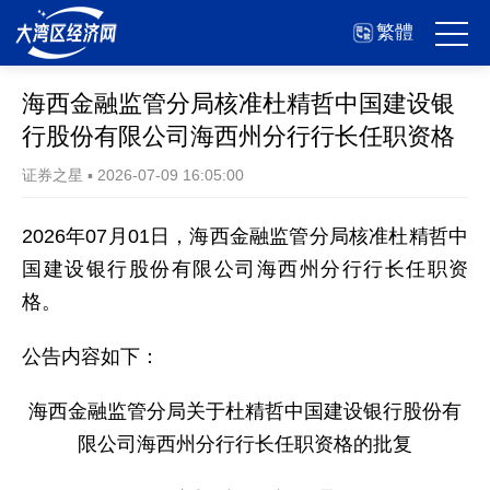
繁體
海西金融监管分局核准杜精哲中国建设银
行股份有限公司海西州分行行长任职资格
证券之星
▪
2026-07-09 16:05:00
2026年07月01日，海西金融监管分局核准杜精哲中
国建设银行股份有限公司海西州分行行长任职资
格。
公告内容如下：
海西金融监管分局关于杜精哲中国建设银行股份有
限公司海西州分行行长任职资格的批复