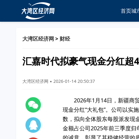
首页
城
大湾区经济网
>
财经
汇嘉时代拟豪气现金分红超4
大湾区经济网 ▪ 2026-01-14 20:50:37
2026年1月14日，新疆
现金分红“大礼包”。公司以
数，拟向全体股东每股派发现金
金额占公司2025年前三季度
的诚意，彰显了其稳健经营的