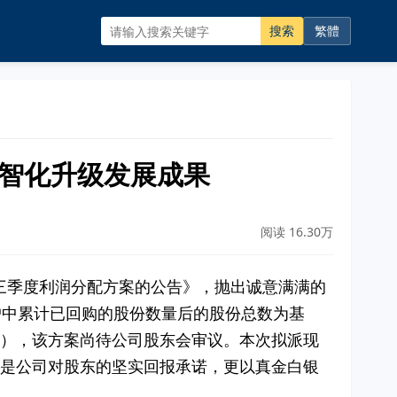
搜索
繁體
数智化升级发展成果
阅读 16.30万
5年前三季度利润分配方案的公告》，抛出诚意满满的
户中累计已回购的股份数量后的股份总数为基
含税），该方案尚待公司股东会审议。本次拟派现
不仅是公司对股东的坚实回报承诺，更以真金白银