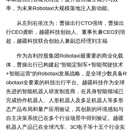
率，为未来Robotaxi大规模落地注入新动能。
从左到右依次为：曹操出行CTO强琦，曹操出
行CEO龚昕，越疆科技创始人、董事长兼CEO刘培
超，越疆科技联合创始人兼副总经理刘主福
作为吉利控股集团Robotaxi最重要的商业化载
体，曹操出行已构建起“智能定制车+智能驾驶技术
+智能运营”的Robotaxi发展战略，是全球少数具备R
obotaxi全要素的科技出行平台。越疆科技作为全球
先进的智能机器人研发制造商，在具身智能领域已
完成协作机器人、人形机器人及多足机器人等多形
态产品布局和量产应用验证，其创新的环境感知与
自主决策系统已在多个行业场景中得到验证。越疆
机器人产品已在全球汽车、3C电子等十五个行业实