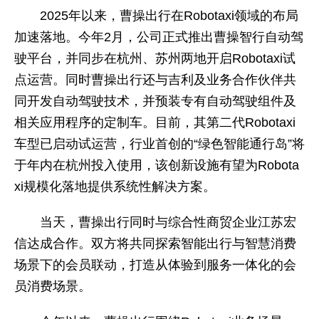
2025年以来，曹操出行在Robotaxi领域的布局
加速落地。今年2月，公司正式推出曹操智行自动驾
驶平台，并同步在杭州、苏州两地开启Robotaxi试
点运营。同时曹操出行还与吉利及业务合作伙伴共
同开发自动驾驶技术，并预装专有自动驾驶组件及
相关应用程序的定制车。目前，其第二代Robotaxi
车型已启动试运营，行业首创的“绿色智能通行岛”将
于年内在杭州投入使用，该创新设施有望为Robota
xi规模化落地提供系统性解决方案。
当天，曹操出行同时与综合性商贸企业江苏宏
信达成合作。双方将共同探索智能出行与智慧消费
场景下的会员联动，打造从体验到服务一体化的会
员消费场景。