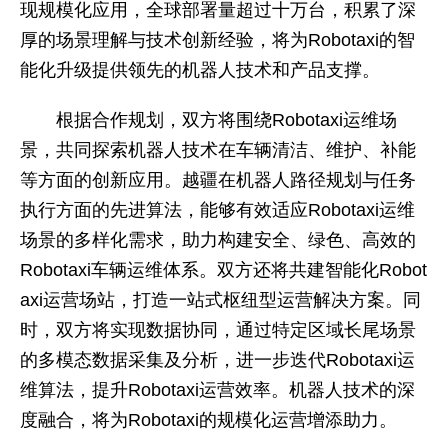
现规模化应用，全球部署量超过十万台，积累了深
厚的场景理解与技术创新经验，将为Robotaxi的智
能化升级提供领先的机器人技术和产品支撑。
根据合作规划，双方将围绕Robotaxi运维场
景，共同探索机器人技术在车辆清洁、维护、补能
等方面的创新应用。越疆在机器人路径规划与任务
执行方面的先进算法，能够有效适应Robotaxi运维
场景的多样化需求，助力构建安全、绿色、高效的
Robotaxi车辆运维体系。双方还将共建智能化Robot
axi运营场站，打造一站式枢纽型运营解决方案。同
时，双方将实现数据协同，通过特定区域长尾场景
的多模态数据采集及分析，进一步迭代Robotaxi运
维算法，提升Robotaxi运营效率。机器人技术的深
度融合，将为Robotaxi的规模化运营增添助力。