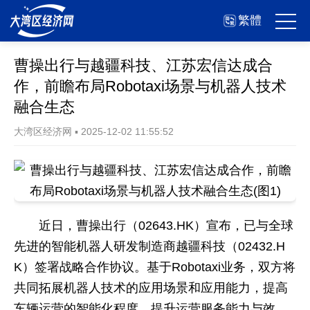
繁體
曹操出行与越疆科技、江苏宏信达成合
作，前瞻布局Robotaxi场景与机器人技术
融合生态
大湾区经济网
▪
2025-12-02 11:55:52
近日，曹操出行（02643.HK）宣布，已与全球
先进的智能机器人研发制造商越疆科技（02432.H
K）签署战略合作协议。基于Robotaxi业务，双方将
共同拓展机器人技术的应用场景和应用能力，提高
车辆运营的智能化程度，提升运营服务能力与效