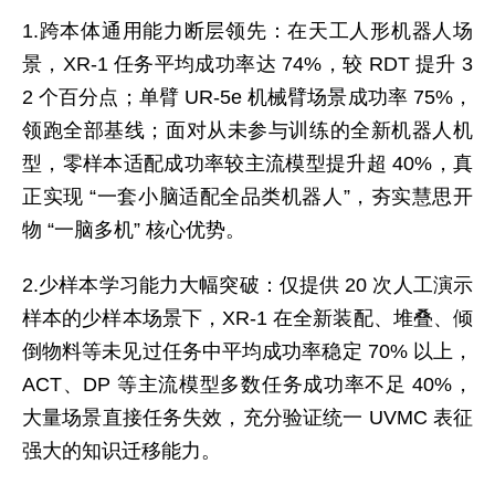
1.跨本体通用能力断层领先：在天工人形机器人场
景，XR-1 任务平均成功率达 74%，较 RDT 提升 3
2 个百分点；单臂 UR-5e 机械臂场景成功率 75%，
领跑全部基线；面对从未参与训练的全新机器人机
型，零样本适配成功率较主流模型提升超 40%，真
正实现 “一套小脑适配全品类机器人”，夯实慧思开
物 “一脑多机” 核心优势。
2.少样本学习能力大幅突破：仅提供 20 次人工演示
样本的少样本场景下，XR-1 在全新装配、堆叠、倾
倒物料等未见过任务中平均成功率稳定 70% 以上，
ACT、DP 等主流模型多数任务成功率不足 40%，
大量场景直接任务失效，充分验证统一 UVMC 表征
强大的知识迁移能力。