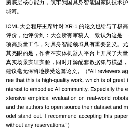
脑底层核心能力，筑牢我国具身智能国家队技术护
城河。
ICML 大会程序主席针对 XR-1 的论文也给与了极高
评价，他评价到：大会所有审稿人一致认为这是一
项高质量工作，对具身智能领域具有重要意义。尤
其亮眼的是，作者在实体机器人平台上开展了大量
真实场景实证实验，同时开源配套数据集与模型，
建议毫无保留地接受这篇论文。（"All reviewers ag
ree that this is high-quality work, which is of great i
nterest to embodied AI community. Especially the e
xtensive empirical evaluation on real-world robots
and the authors to open source their dataset and m
odel stand out. I recommend accepting this paper
without any reservations."）