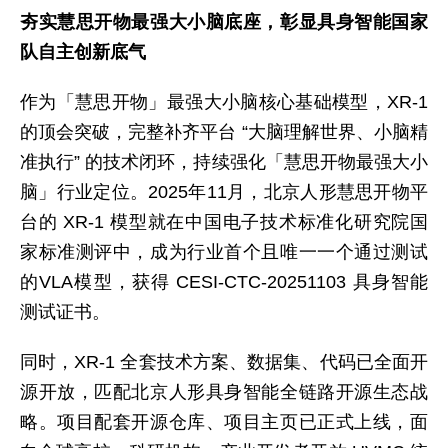
夯实慧思开物最强大小脑底座，彰显具身智能国家
队自主创新底气
作为「慧思开物」最强大小脑核心基础模型，XR-1
的顶会突破，完整补齐平台 “大脑理解世界、小脑精
准执行” 的技术闭环，持续强化「慧思开物最强大小
脑」行业定位。2025年11月，北京人形慧思开物平
台的 XR-1 模型就在中国电子技术标准化研究院国
家标准测评中，成为行业首个且唯一一个通过测试
的VLA模型，获得 CESI-CTC-20251103 具身智能
测试证书。
同时，XR-1 全套技术方案、数据集、代码已全面开
源开放，匹配北京人形具身智能全链路开源生态战
略。项目配套开源仓库、项目主页已正式上线，面