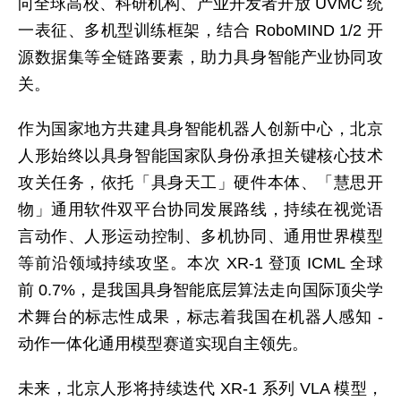
向全球高校、科研机构、产业开发者开放 UVMC 统
一表征、多机型训练框架，结合 RoboMIND 1/2 开
源数据集等全链路要素，助力具身智能产业协同攻
关。
作为国家地方共建具身智能机器人创新中心，北京
人形始终以具身智能国家队身份承担关键核心技术
攻关任务，依托「具身天工」硬件本体、「慧思开
物」通用软件双平台协同发展路线，持续在视觉语
言动作、人形运动控制、多机协同、通用世界模型
等前沿领域持续攻坚。本次 XR-1 登顶 ICML 全球
前 0.7%，是我国具身智能底层算法走向国际顶尖学
术舞台的标志性成果，标志着我国在机器人感知 -
动作一体化通用模型赛道实现自主领先。
未来，北京人形将持续迭代 XR-1 系列 VLA 模型，