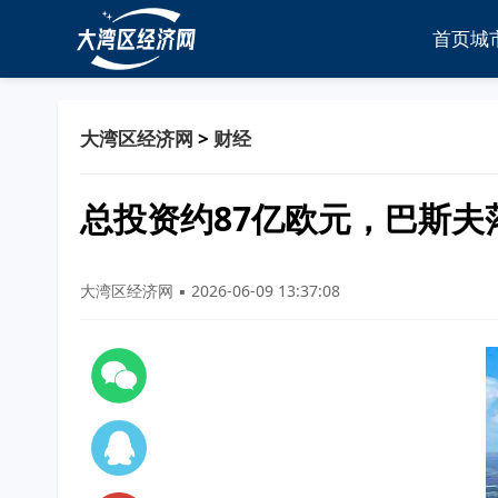
首页
城
大湾区经济网
>
财经
总投资约87亿欧元，巴斯
大湾区经济网 ▪ 2026-06-09 13:37:08