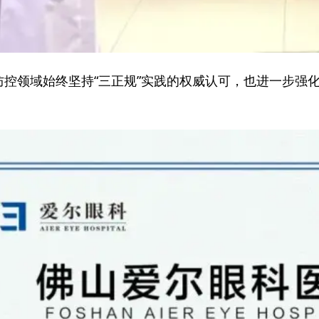
防控领域始终坚持“三正规”实践的权威认可，也进一步强