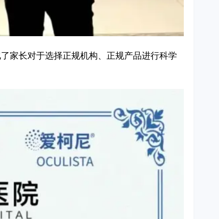
化了家长对于选择正规机构、正规产品进行科学