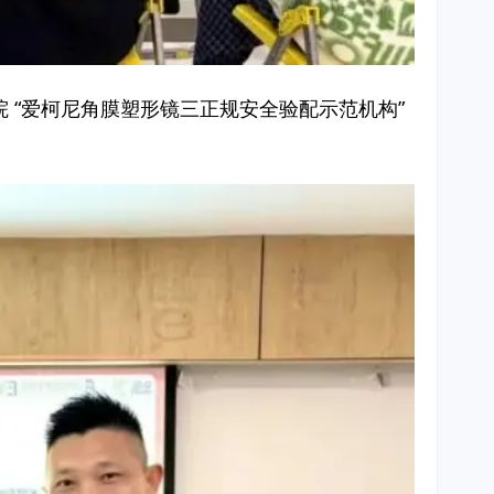
 “爱柯尼角膜塑形镜三正规安全验配示范机构”