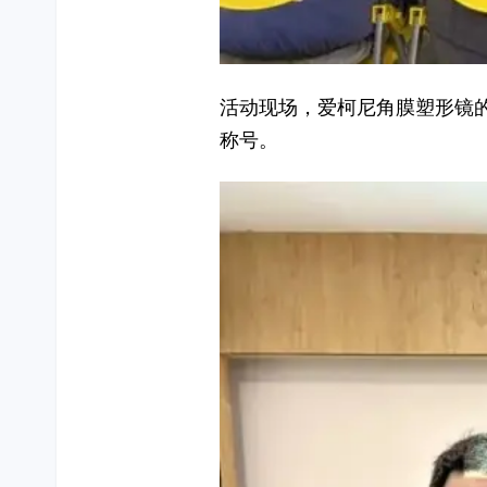
活动现场，爱柯尼角膜塑形镜的
称号。