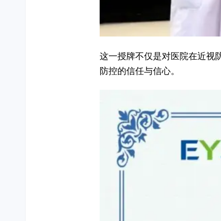
这一授牌不仅是对医院在近视
防控的信任与信心。