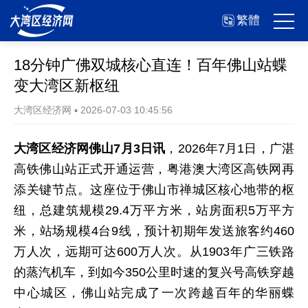
繁體
18分钟广佛双城核心直连！百年佛山站蝶
变大湾区新枢纽
大湾区经济网
▪
2026-07-03 10:45:56
大湾区经济网佛山7月3日讯
，2026年7月1日，广湛
高铁佛山站正式开通运营，粤港澳大湾区高铁网再
添关键节点。这座位于佛山市禅城区核心地带的枢
纽，总建筑规模29.4万平方米，站房面积5万平方
米，站场规模4台9线，预计初期年发送旅客约460
万人次，远期可达600万人次。从1903年广三铁路
的蒸汽机车，到如今350公里时速的复兴号高铁穿越
中心城区，佛山站完成了一次跨越百年的华丽蝶