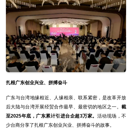
扎根广东创业兴业、拼搏奋斗
广东与台湾地缘相近、人缘相亲、联系紧密，是改革开放
后大陆与台湾开展经贸合作最早、最密切的地区之一。
截
至2025年底，广东累计引进台企超3万家。
活动现场，不
少台商分享了扎根广东创业兴业、拼搏奋斗的故事。