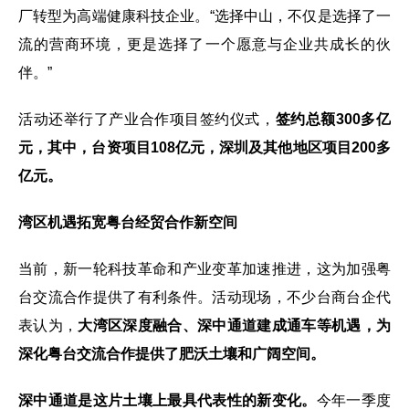
厂转型为高端健康科技企业。“选择中山，不仅是选择了一
流的营商环境，更是选择了一个愿意与企业共成长的伙
伴。”
活动还举行了产业合作项目签约仪式，
签约总额300多亿
元，其中，台资项目108亿元，深圳及其他地区项目200多
亿元。
湾区机遇拓宽粤台经贸合作新空间
当前，新一轮科技革命和产业变革加速推进，这为加强粤
台交流合作提供了有利条件。活动现场，不少台商台企代
表认为，
大湾区深度融合、深中通道建成通车等机遇，为
深化粤台交流合作提供了肥沃土壤和广阔空间。
深中通道是这片土壤上最具代表性的新变化。
今年一季度