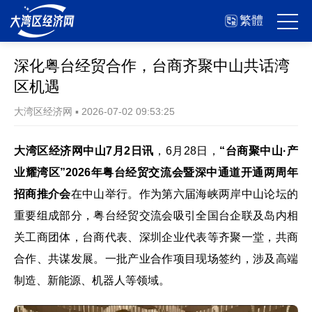
繁體
深化粤台经贸合作，台商齐聚中山共话湾
区机遇
大湾区经济网
▪
2026-07-02 09:53:25
大湾区经济网中山7月2日讯
，6月28日，
“台商聚中山·产
业耀湾区”2026年粤台经贸交流会暨深中通道开通两周年
招商推介会
在中山举行。作为第六届海峡两岸中山论坛的
重要组成部分，粤台经贸交流会吸引全国台企联及岛内相
关工商团体，台商代表、深圳企业代表等齐聚一堂，共商
合作、共谋发展。一批产业合作项目现场签约，涉及高端
制造、新能源、机器人等领域。