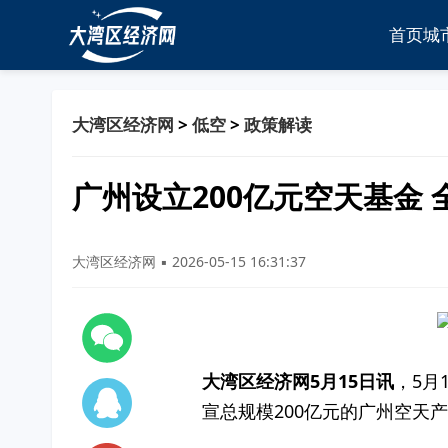
首页
城
大湾区经济网
>
低空
>
政策解读
广州设立200亿元空天基金
大湾区经济网 ▪ 2026-05-15 16:31:37
大湾区经济网5月15日讯
，5月
宣总规模200亿元的广州空天