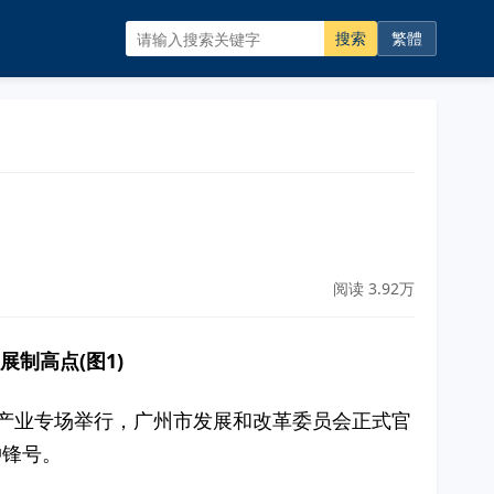
搜索
繁體
阅读 3.92万
经济产业专场举行，广州市发展和改革委员会正式官
冲锋号。